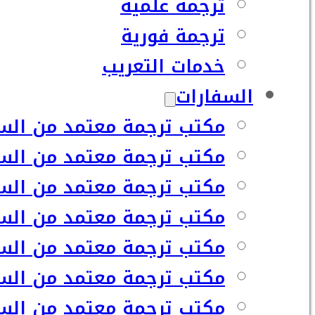
ترجمة علمية
ترجمة فورية
خدمات التعريب
السفارات
مكتب ترجمة معتمد من السف
مكتب ترجمة معتمد من السف
مكتب ترجمة معتمد من السفا
مكتب ترجمة معتمد من السف
مكتب ترجمة معتمد من السفا
مكتب ترجمة معتمد من السف
مكتب ترجمة معتمد من السفا