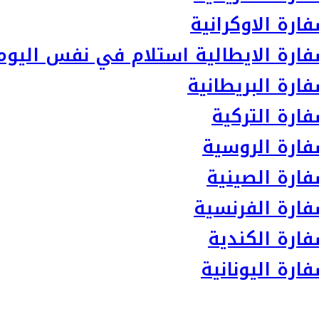
رة الاوكرانية
ارة الايطالية استلام في نفس اليوم
رة البريطانية
ارة التركية
ارة الروسية
ارة الصينية
ارة الفرنسية
ارة الكندية
رة اليونانية