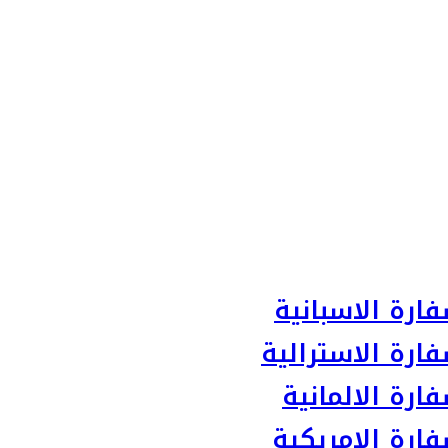
ارة الاسبانية
ارة الاسترالية
رة الالمانية
ارة الامريكية