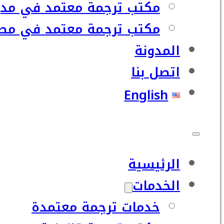
مكتب ترجمة معتمد في مدي
مكتب ترجمة معتمد في مصر
المدونة
اتصل بنا
English
الرئيسية
الخدمات
خدمات ترجمة معتمدة