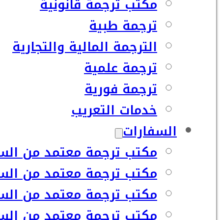
مكتب ترجمة قانونية
ترجمة طبية
الترجمة المالية والتجارية
ترجمة علمية
ترجمة فورية
خدمات التعريب
السفارات
مكتب ترجمة معتمد من السف
مكتب ترجمة معتمد من السف
مكتب ترجمة معتمد من السفا
مكتب ترجمة معتمد من السف