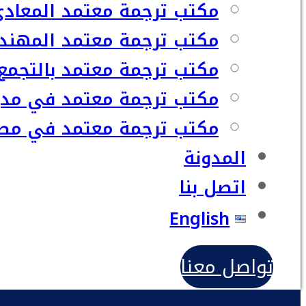
مكتب ترجمة معتمد المعاد
مكتب ترجمة معتمد المهند
مكتب ترجمة معتمد بالتجمع
مكتب ترجمة معتمد في مدي
مكتب ترجمة معتمد في مصر
المدونة
اتصل بنا
English
تواصل معنا