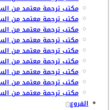
مكتب ترجمة معتمد من السفا
مكتب ترجمة معتمد من السف
مكتب ترجمة معتمد من السفا
مكتب ترجمة معتمد من السف
مكتب ترجمة معتمد من السف
مكتب ترجمة معتمد من السف
مكتب ترجمة معتمد من السف
مكتب ترجمة معتمد من السف
مكتب ترجمة معتمد من السفا
الفروع