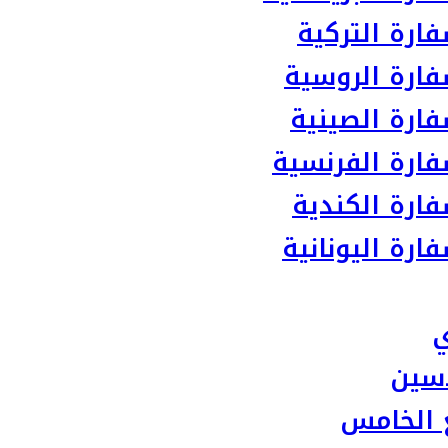
ارة التركية
ارة الروسية
ارة الصينية
ارة الفرنسية
ارة الكندية
رة اليونانية
ي
سين
 الخامس