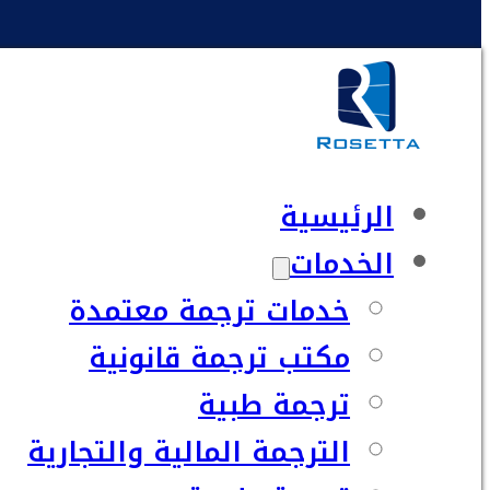
الرئيسية
الخدمات
خدمات ترجمة معتمدة
مكتب ترجمة قانونية
ترجمة طبية
الترجمة المالية والتجارية