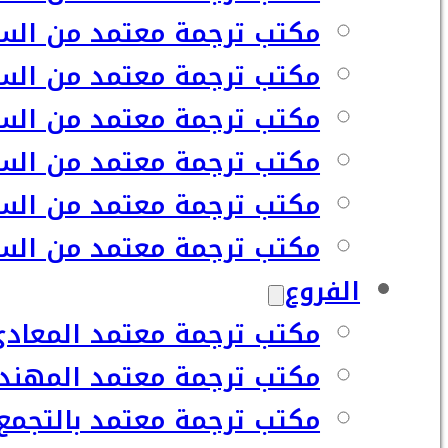
مكتب ترجمة معتمد من السف
مكتب ترجمة معتمد من السف
مكتب ترجمة معتمد من السف
مكتب ترجمة معتمد من السف
مكتب ترجمة معتمد من السف
مكتب ترجمة معتمد من السفا
الفروع
مكتب ترجمة معتمد المعاد
مكتب ترجمة معتمد المهند
مكتب ترجمة معتمد بالتجمع