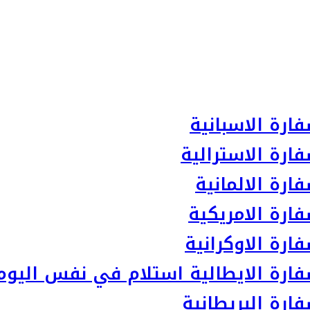
ارة الاسبانية
ارة الاسترالية
رة الالمانية
ارة الامريكية
رة الاوكرانية
ارة الايطالية استلام في نفس اليوم
رة البريطانية