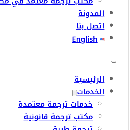
مكتب ترجمة معتمد في مصر
المدونة
اتصل بنا
English
الرئيسية
الخدمات
خدمات ترجمة معتمدة
مكتب ترجمة قانونية
ترجمة طبية