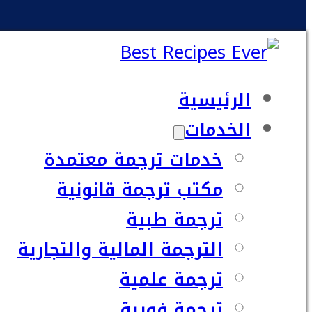
الرئيسية
الخدمات
خدمات ترجمة معتمدة
مكتب ترجمة قانونية
ترجمة طبية
الترجمة المالية والتجارية
ترجمة علمية
ترجمة فورية