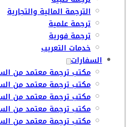
الترجمة المالية والتجارية
ترجمة علمية
ترجمة فورية
خدمات التعريب
السفارات
مكتب ترجمة معتمد من السف
مكتب ترجمة معتمد من السف
مكتب ترجمة معتمد من السفا
مكتب ترجمة معتمد من السف
مكتب ترجمة معتمد من السفا