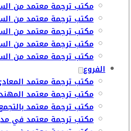
مكتب ترجمة معتمد من السف
مكتب ترجمة معتمد من السف
مكتب ترجمة معتمد من السف
مكتب ترجمة معتمد من السف
مكتب ترجمة معتمد من السفا
الفروع
مكتب ترجمة معتمد المعاد
مكتب ترجمة معتمد المهند
مكتب ترجمة معتمد بالتجمع
مكتب ترجمة معتمد في مدي