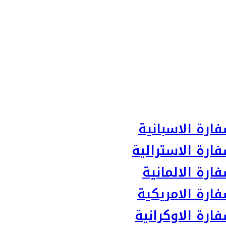
ارة الاسبانية
ارة الاسترالية
رة الالمانية
ارة الامريكية
رة الاوكرانية