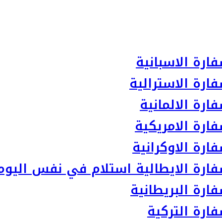
ارة الاسبانية
ارة الاسترالية
رة الالمانية
ارة الامريكية
رة الاوكرانية
ارة الايطالية استلام في نفس اليوم
رة البريطانية
ارة التركية