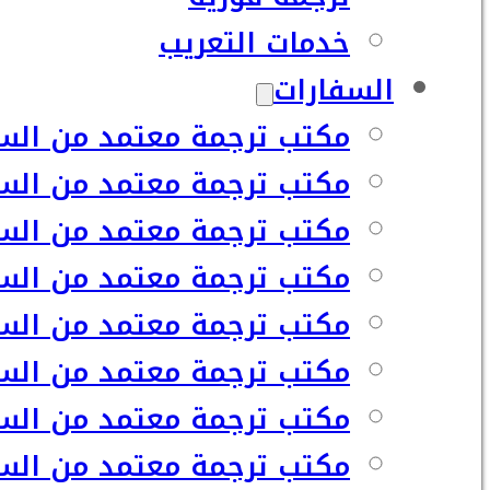
خدمات التعريب
السفارات
مكتب ترجمة معتمد من السف
مكتب ترجمة معتمد من السف
مكتب ترجمة معتمد من السفا
مكتب ترجمة معتمد من السف
مكتب ترجمة معتمد من السفا
مكتب ترجمة معتمد من السف
مكتب ترجمة معتمد من السفا
مكتب ترجمة معتمد من السف