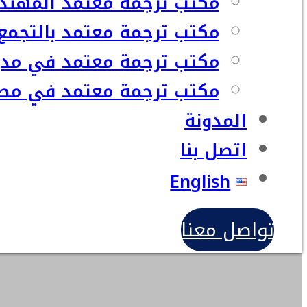
مكتب ترجمة معتمد المهند
مكتب ترجمة معتمد بالتجمع
مكتب ترجمة معتمد في مدي
مكتب ترجمة معتمد في مصر
المدونة
اتصل بنا
English
تواصل معنا