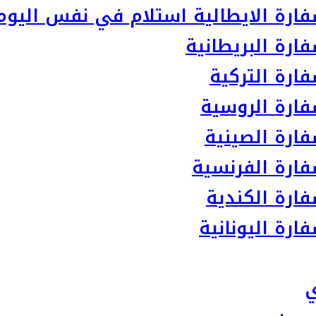
ارة الايطالية استلام في نفس اليوم
رة البريطانية
ارة التركية
ارة الروسية
ارة الصينية
ارة الفرنسية
ارة الكندية
رة اليونانية
ي