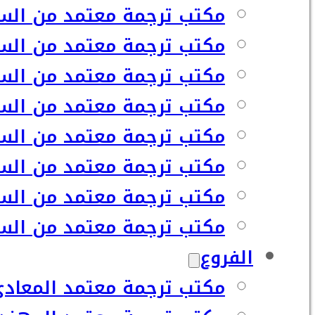
مكتب ترجمة معتمد من السف
مكتب ترجمة معتمد من السفا
مكتب ترجمة معتمد من السف
مكتب ترجمة معتمد من السف
مكتب ترجمة معتمد من السف
مكتب ترجمة معتمد من السف
مكتب ترجمة معتمد من السف
مكتب ترجمة معتمد من السفا
الفروع
مكتب ترجمة معتمد المعاد