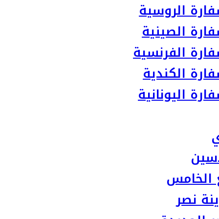
ارة الروسية
ارة الصينية
ارة الفرنسية
ارة الكندية
رة اليونانية
ي
سين
 الخامس
نة نصر