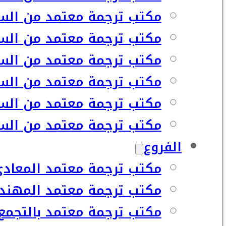
مكتب ترجمة معتمد من السف
مكتب ترجمة معتمد من السف
مكتب ترجمة معتمد من السف
مكتب ترجمة معتمد من السف
مكتب ترجمة معتمد من السف
مكتب ترجمة معتمد من السفا
الفروع
مكتب ترجمة معتمد المعاد
مكتب ترجمة معتمد المهند
مكتب ترجمة معتمد بالتجمع