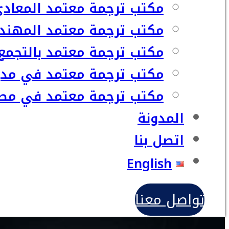
مكتب ترجمة معتمد المعاد
مكتب ترجمة معتمد المهند
مكتب ترجمة معتمد بالتجمع
مكتب ترجمة معتمد في مدي
مكتب ترجمة معتمد في مصر
المدونة
اتصل بنا
English
تواصل معنا