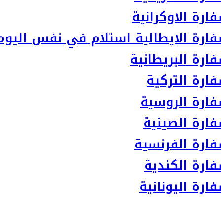
رة الاوكرانية
ارة الايطالية استلام في نفس اليوم
رة البريطانية
ارة التركية
ارة الروسية
ارة الصينية
ارة الفرنسية
ارة الكندية
رة اليونانية