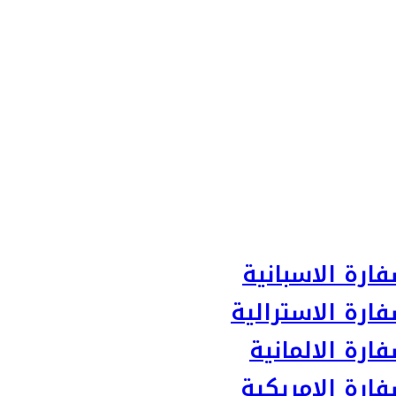
ارة الاسبانية
ارة الاسترالية
رة الالمانية
ارة الامريكية