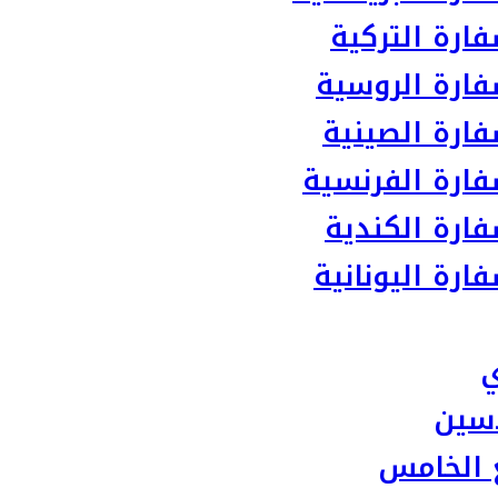
ارة التركية
ارة الروسية
ارة الصينية
ارة الفرنسية
ارة الكندية
رة اليونانية
ي
سين
 الخامس