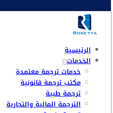
الرئيسية
الخدمات
خدمات ترجمة معتمدة
مكتب ترجمة قانونية
ترجمة طبية
الترجمة المالية والتجارية