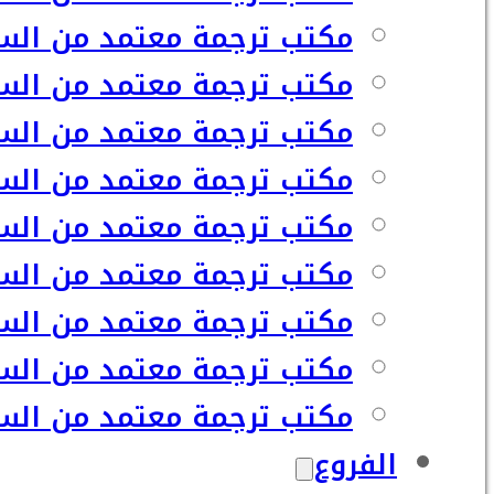
مكتب ترجمة معتمد من السفا
مكتب ترجمة معتمد من السف
مكتب ترجمة معتمد من السفا
مكتب ترجمة معتمد من السف
مكتب ترجمة معتمد من السف
مكتب ترجمة معتمد من السف
مكتب ترجمة معتمد من السف
مكتب ترجمة معتمد من السف
مكتب ترجمة معتمد من السفا
الفروع