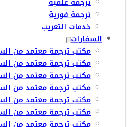
ترجمة علمية
ترجمة فورية
خدمات التعريب
السفارات
مكتب ترجمة معتمد من السف
مكتب ترجمة معتمد من السف
مكتب ترجمة معتمد من السفا
مكتب ترجمة معتمد من السف
مكتب ترجمة معتمد من السفا
مكتب ترجمة معتمد من السف
مكتب ترجمة معتمد من السفا