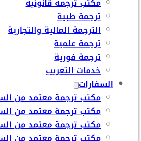
مكتب ترجمة قانونية
ترجمة طبية
الترجمة المالية والتجارية
ترجمة علمية
ترجمة فورية
خدمات التعريب
السفارات
مكتب ترجمة معتمد من السف
مكتب ترجمة معتمد من السف
مكتب ترجمة معتمد من السفا
مكتب ترجمة معتمد من السف