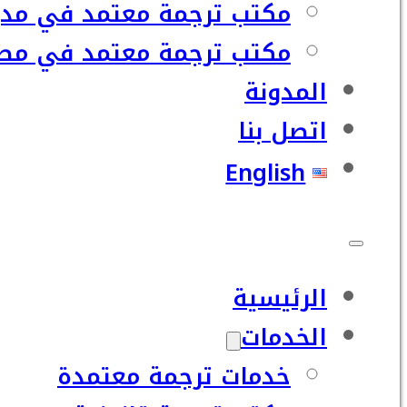
مكتب ترجمة معتمد في مدي
مكتب ترجمة معتمد في مصر
المدونة
اتصل بنا
English
الرئيسية
الخدمات
خدمات ترجمة معتمدة