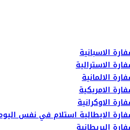
ارة الاسبانية
ارة الاسترالية
رة الالمانية
ارة الامريكية
رة الاوكرانية
ارة الايطالية استلام في نفس اليوم
رة البريطانية