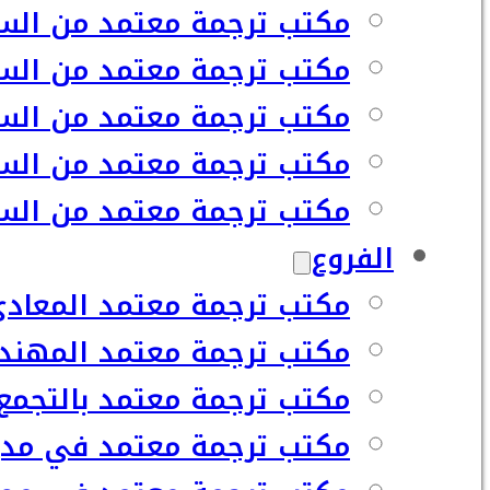
مكتب ترجمة معتمد من السف
مكتب ترجمة معتمد من السف
مكتب ترجمة معتمد من السف
مكتب ترجمة معتمد من السف
مكتب ترجمة معتمد من السفا
الفروع
مكتب ترجمة معتمد المعاد
مكتب ترجمة معتمد المهند
مكتب ترجمة معتمد بالتجمع
مكتب ترجمة معتمد في مدي