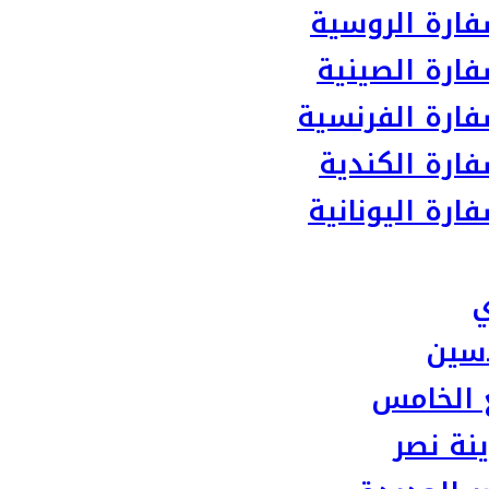
ارة الروسية
ارة الصينية
ارة الفرنسية
ارة الكندية
رة اليونانية
ي
سين
 الخامس
نة نصر