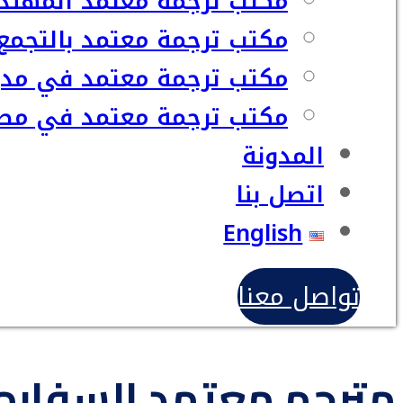
مكتب ترجمة معتمد المهند
مكتب ترجمة معتمد بالتجمع
مكتب ترجمة معتمد في مدي
مكتب ترجمة معتمد في مصر
المدونة
اتصل بنا
English
تواصل معنا
مترجم معتمد السفاره