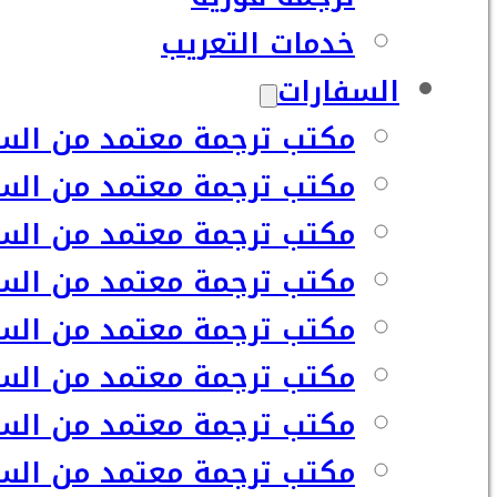
خدمات التعريب
السفارات
مكتب ترجمة معتمد من السف
مكتب ترجمة معتمد من السف
مكتب ترجمة معتمد من السفا
مكتب ترجمة معتمد من السف
مكتب ترجمة معتمد من السفا
مكتب ترجمة معتمد من السف
مكتب ترجمة معتمد من السفا
مكتب ترجمة معتمد من السف