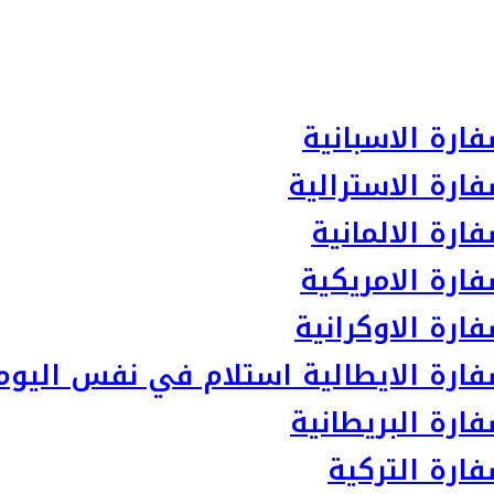
ارة الاسبانية
ارة الاسترالية
رة الالمانية
ارة الامريكية
رة الاوكرانية
ارة الايطالية استلام في نفس اليوم
رة البريطانية
ارة التركية