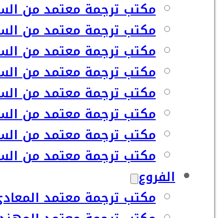
مكتب ترجمة معتمد من السف
مكتب ترجمة معتمد من السفا
مكتب ترجمة معتمد من السف
مكتب ترجمة معتمد من السف
مكتب ترجمة معتمد من السف
مكتب ترجمة معتمد من السف
مكتب ترجمة معتمد من السف
مكتب ترجمة معتمد من السفا
الفروع
مكتب ترجمة معتمد المعاد