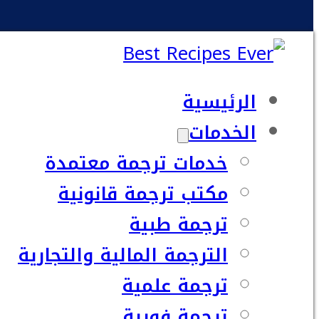
الرئيسية
الخدمات
خدمات ترجمة معتمدة
مكتب ترجمة قانونية
ترجمة طبية
الترجمة المالية والتجارية
ترجمة علمية
ترجمة فورية