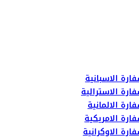
ارة الاسبانية
ارة الاسترالية
رة الالمانية
ارة الامريكية
رة الاوكرانية