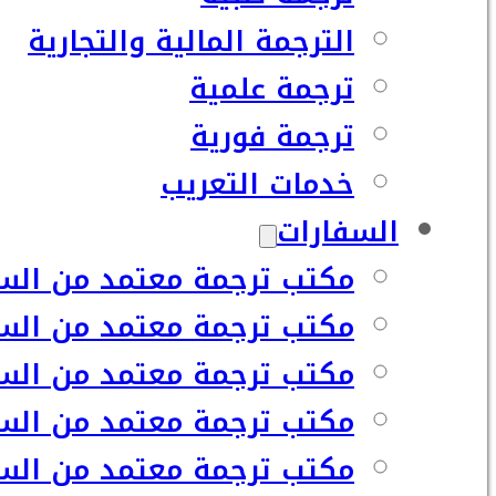
الترجمة المالية والتجارية
ترجمة علمية
ترجمة فورية
خدمات التعريب
السفارات
مكتب ترجمة معتمد من السف
مكتب ترجمة معتمد من السف
مكتب ترجمة معتمد من السفا
مكتب ترجمة معتمد من السف
مكتب ترجمة معتمد من السفا