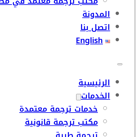
مكتب ترجمة معتمد في مصر
المدونة
اتصل بنا
English
الرئيسية
الخدمات
خدمات ترجمة معتمدة
مكتب ترجمة قانونية
ترجمة طبية