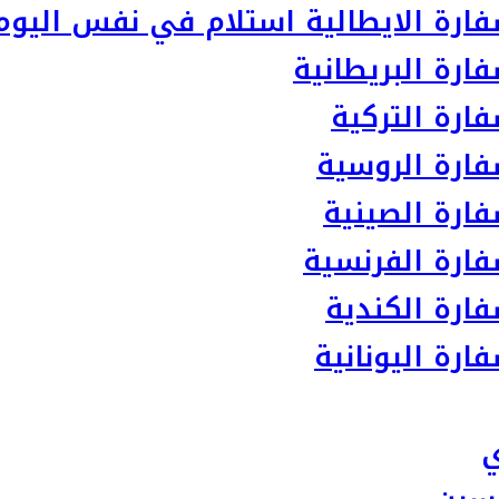
ارة الايطالية استلام في نفس اليوم
رة البريطانية
ارة التركية
ارة الروسية
ارة الصينية
ارة الفرنسية
ارة الكندية
رة اليونانية
ي