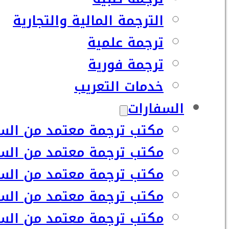
الترجمة المالية والتجارية
ترجمة علمية
ترجمة فورية
خدمات التعريب
السفارات
مكتب ترجمة معتمد من السف
مكتب ترجمة معتمد من السف
مكتب ترجمة معتمد من السفا
مكتب ترجمة معتمد من السف
مكتب ترجمة معتمد من السفا