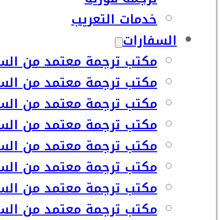
خدمات التعريب
السفارات
مكتب ترجمة معتمد من السف
مكتب ترجمة معتمد من السف
مكتب ترجمة معتمد من السفا
مكتب ترجمة معتمد من السف
مكتب ترجمة معتمد من السفا
مكتب ترجمة معتمد من السف
مكتب ترجمة معتمد من السفا
مكتب ترجمة معتمد من السف