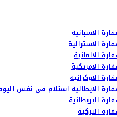
ارة الاسبانية
ارة الاسترالية
رة الالمانية
ارة الامريكية
رة الاوكرانية
ارة الايطالية استلام في نفس اليوم
رة البريطانية
ارة التركية