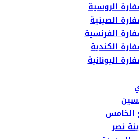
ارة الروسية
ارة الصينية
ارة الفرنسية
ارة الكندية
رة اليونانية
ي
سين
 الخامس
نة نصر