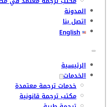
مكتب ترجمة معتمد في مصر
المدونة
اتصل بنا
English
الرئيسية
الخدمات
خدمات ترجمة معتمدة
مكتب ترجمة قانونية
ترجمة طبية