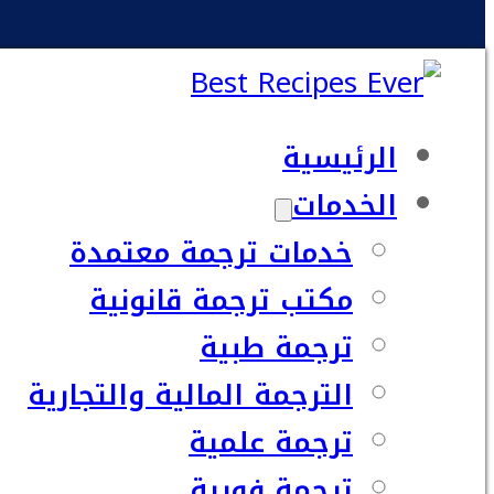
الرئيسية
الخدمات
خدمات ترجمة معتمدة
مكتب ترجمة قانونية
ترجمة طبية
الترجمة المالية والتجارية
ترجمة علمية
ترجمة فورية