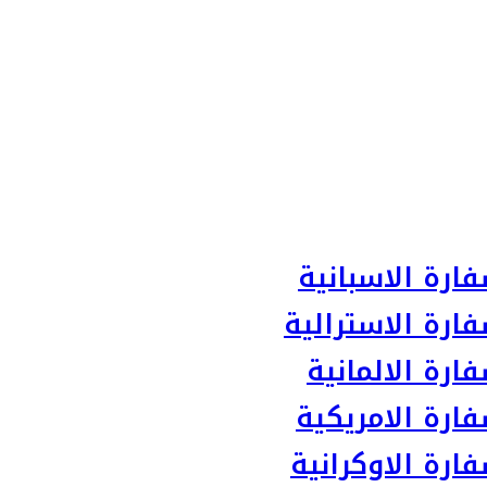
ارة الاسبانية
ارة الاسترالية
رة الالمانية
ارة الامريكية
رة الاوكرانية