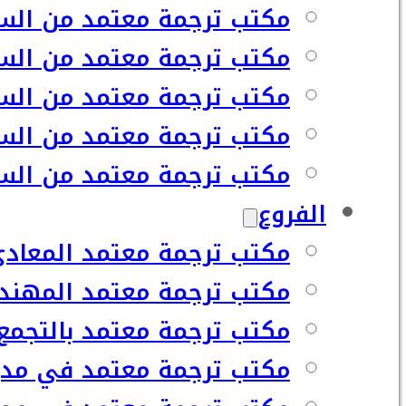
مكتب ترجمة معتمد من السف
مكتب ترجمة معتمد من السف
مكتب ترجمة معتمد من السف
مكتب ترجمة معتمد من السف
مكتب ترجمة معتمد من السفا
الفروع
مكتب ترجمة معتمد المعاد
مكتب ترجمة معتمد المهند
مكتب ترجمة معتمد بالتجمع
مكتب ترجمة معتمد في مدي