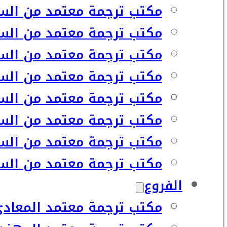
مكتب ترجمة معتمد من السف
مكتب ترجمة معتمد من السفا
مكتب ترجمة معتمد من السف
مكتب ترجمة معتمد من السف
مكتب ترجمة معتمد من السف
مكتب ترجمة معتمد من السف
مكتب ترجمة معتمد من السف
مكتب ترجمة معتمد من السفا
الفروع
مكتب ترجمة معتمد المعاد