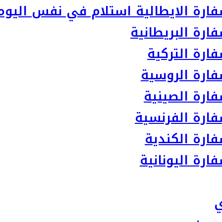
ارة الايطالية استلام في نفس اليوم
رة البريطانية
ارة التركية
ارة الروسية
ارة الصينية
ارة الفرنسية
ارة الكندية
رة اليونانية
ي