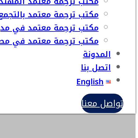
مكتب ترجمة معتمد المهند
مكتب ترجمة معتمد بالتجمع
مكتب ترجمة معتمد في مدي
مكتب ترجمة معتمد في مصر
المدونة
اتصل بنا
English
تواصل معنا