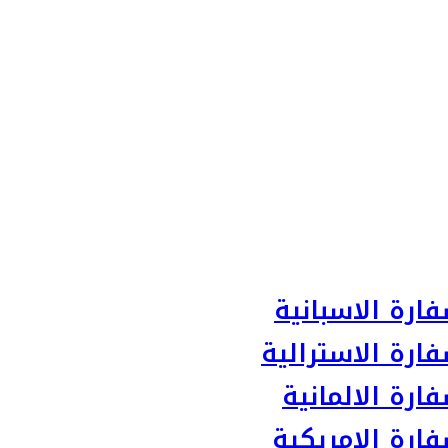
ارة الاسبانية
ارة الاسترالية
رة الالمانية
ارة الامريكية