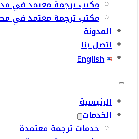
مكتب ترجمة معتمد في مدي
مكتب ترجمة معتمد في مصر
المدونة
اتصل بنا
English
الرئيسية
الخدمات
خدمات ترجمة معتمدة