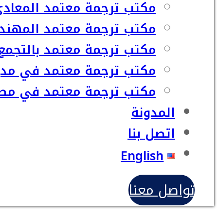
مكتب ترجمة معتمد المعاد
مكتب ترجمة معتمد المهند
مكتب ترجمة معتمد بالتجمع
مكتب ترجمة معتمد في مدي
مكتب ترجمة معتمد في مصر
المدونة
اتصل بنا
English
تواصل معنا