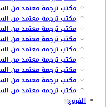
مكتب ترجمة معتمد من السفا
مكتب ترجمة معتمد من السف
مكتب ترجمة معتمد من السفا
مكتب ترجمة معتمد من السف
مكتب ترجمة معتمد من السف
مكتب ترجمة معتمد من السف
مكتب ترجمة معتمد من السف
مكتب ترجمة معتمد من السف
مكتب ترجمة معتمد من السفا
الفروع