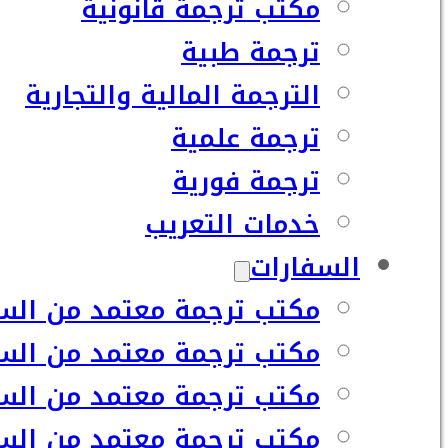
مكتب ترجمة قانونية
ترجمة طبية
الترجمة المالية والتجارية
ترجمة علمية
ترجمة فورية
خدمات التعريب
السفارات
مكتب ترجمة معتمد من السف
مكتب ترجمة معتمد من السف
مكتب ترجمة معتمد من السفا
مكتب ترجمة معتمد من السف