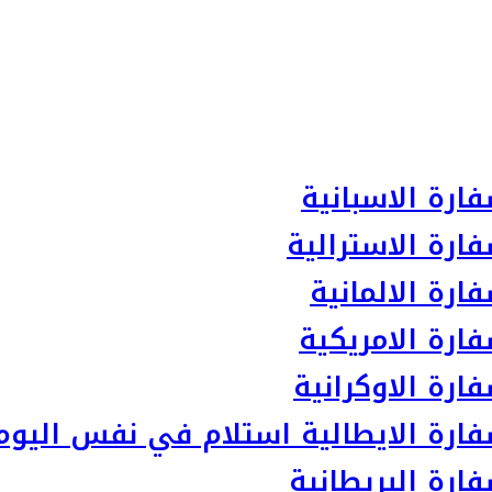
ارة الاسبانية
ارة الاسترالية
رة الالمانية
ارة الامريكية
رة الاوكرانية
ارة الايطالية استلام في نفس اليوم
رة البريطانية