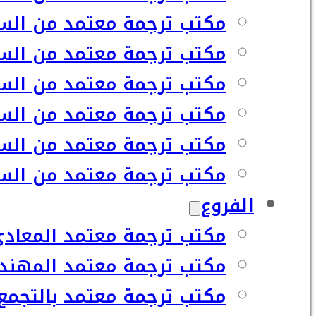
مكتب ترجمة معتمد من السف
مكتب ترجمة معتمد من السف
مكتب ترجمة معتمد من السف
مكتب ترجمة معتمد من السف
مكتب ترجمة معتمد من السف
مكتب ترجمة معتمد من السفا
الفروع
مكتب ترجمة معتمد المعاد
مكتب ترجمة معتمد المهند
مكتب ترجمة معتمد بالتجمع