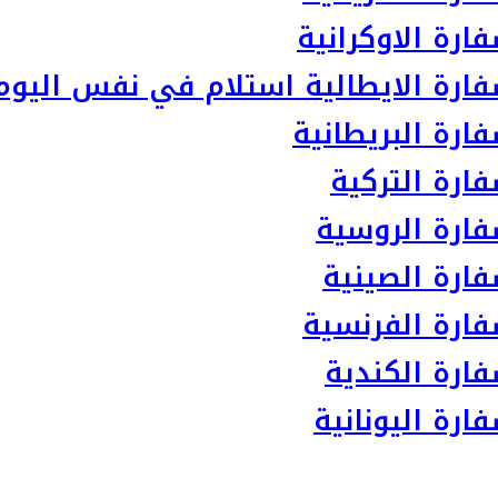
رة الاوكرانية
ارة الايطالية استلام في نفس اليوم
رة البريطانية
ارة التركية
ارة الروسية
ارة الصينية
ارة الفرنسية
ارة الكندية
رة اليونانية