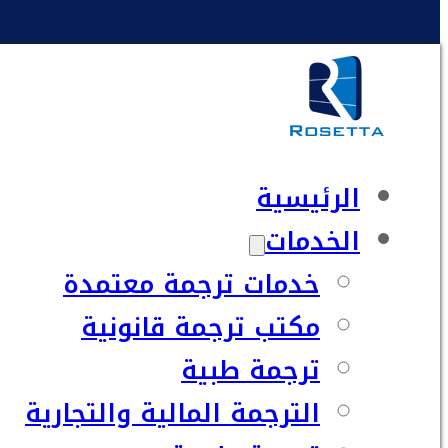
الرئيسية
الخدمات
خدمات ترجمة معتمدة
مكتب ترجمة قانونية
ترجمة طبية
الترجمة المالية والتجارية