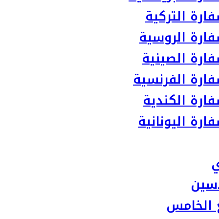
ارة التركية
ارة الروسية
ارة الصينية
ارة الفرنسية
ارة الكندية
رة اليونانية
ي
سين
 الخامس