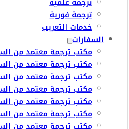
ترجمة علمية
ترجمة فورية
خدمات التعريب
السفارات
مكتب ترجمة معتمد من السف
مكتب ترجمة معتمد من السف
مكتب ترجمة معتمد من السفا
مكتب ترجمة معتمد من السف
مكتب ترجمة معتمد من السفا
مكتب ترجمة معتمد من السف
مكتب ترجمة معتمد من السفا