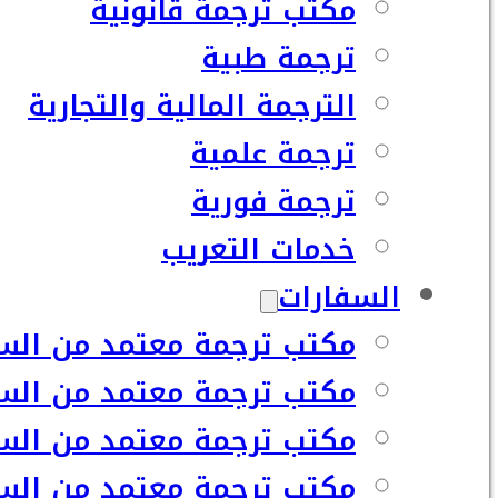
مكتب ترجمة قانونية
ترجمة طبية
الترجمة المالية والتجارية
ترجمة علمية
ترجمة فورية
خدمات التعريب
السفارات
مكتب ترجمة معتمد من السف
مكتب ترجمة معتمد من السف
مكتب ترجمة معتمد من السفا
مكتب ترجمة معتمد من السف