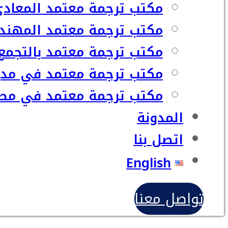
مكتب ترجمة معتمد المعاد
مكتب ترجمة معتمد المهند
مكتب ترجمة معتمد بالتجمع
مكتب ترجمة معتمد في مدي
مكتب ترجمة معتمد في مصر
المدونة
اتصل بنا
English
تواصل معنا