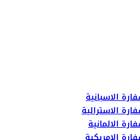
ارة الاسبانية
ارة الاسترالية
رة الالمانية
ارة الامريكية