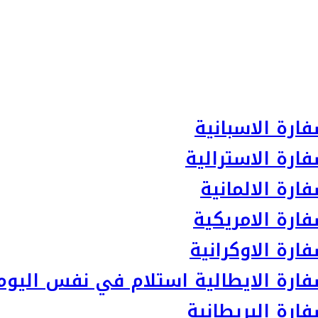
ارة الاسبانية
ارة الاسترالية
رة الالمانية
ارة الامريكية
رة الاوكرانية
ارة الايطالية استلام في نفس اليوم
رة البريطانية