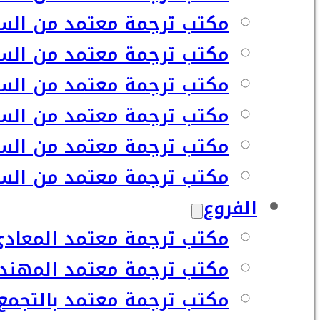
مكتب ترجمة معتمد من السف
مكتب ترجمة معتمد من السف
مكتب ترجمة معتمد من السف
مكتب ترجمة معتمد من السف
مكتب ترجمة معتمد من السف
مكتب ترجمة معتمد من السفا
الفروع
مكتب ترجمة معتمد المعاد
مكتب ترجمة معتمد المهند
مكتب ترجمة معتمد بالتجمع