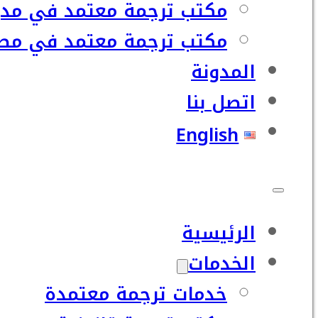
مكتب ترجمة معتمد في مدي
مكتب ترجمة معتمد في مصر
المدونة
اتصل بنا
English
الرئيسية
الخدمات
خدمات ترجمة معتمدة