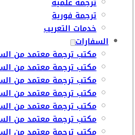
ترجمة علمية
ترجمة فورية
خدمات التعريب
السفارات
مكتب ترجمة معتمد من السف
مكتب ترجمة معتمد من السف
مكتب ترجمة معتمد من السفا
مكتب ترجمة معتمد من السف
مكتب ترجمة معتمد من السفا
مكتب ترجمة معتمد من السف
مكتب ترجمة معتمد من السفا