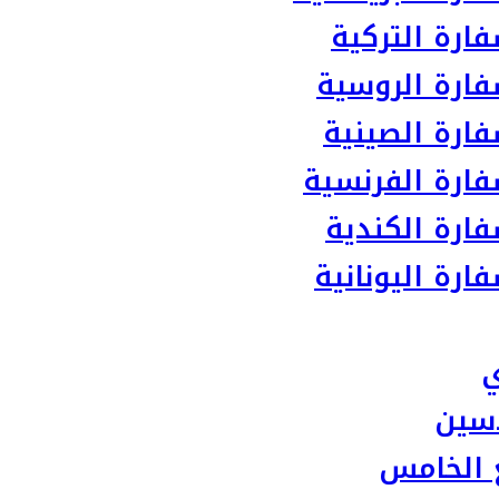
ارة التركية
ارة الروسية
ارة الصينية
ارة الفرنسية
ارة الكندية
رة اليونانية
ي
سين
 الخامس