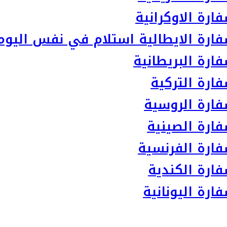
رة الاوكرانية
ارة الايطالية استلام في نفس اليوم
رة البريطانية
ارة التركية
ارة الروسية
ارة الصينية
ارة الفرنسية
ارة الكندية
رة اليونانية