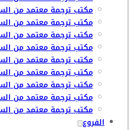
مكتب ترجمة معتمد من السفا
مكتب ترجمة معتمد من السف
مكتب ترجمة معتمد من السفا
مكتب ترجمة معتمد من السف
مكتب ترجمة معتمد من السف
مكتب ترجمة معتمد من السف
مكتب ترجمة معتمد من السف
مكتب ترجمة معتمد من السف
مكتب ترجمة معتمد من السفا
الفروع