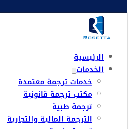
الرئيسية
الخدمات
خدمات ترجمة معتمدة
مكتب ترجمة قانونية
ترجمة طبية
الترجمة المالية والتجارية