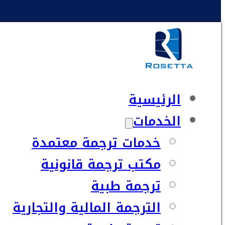
الرئيسية
الخدمات
خدمات ترجمة معتمدة
مكتب ترجمة قانونية
ترجمة طبية
الترجمة المالية والتجارية