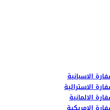
ارة الاسبانية
ارة الاسترالية
رة الالمانية
ارة الامريكية