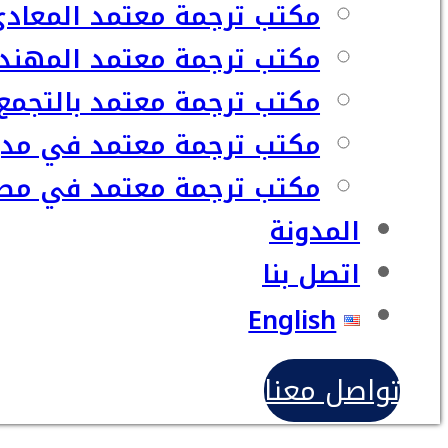
مكتب ترجمة معتمد المعاد
مكتب ترجمة معتمد المهند
مكتب ترجمة معتمد بالتجمع
مكتب ترجمة معتمد في مدي
مكتب ترجمة معتمد في مصر
المدونة
اتصل بنا
English
تواصل معنا