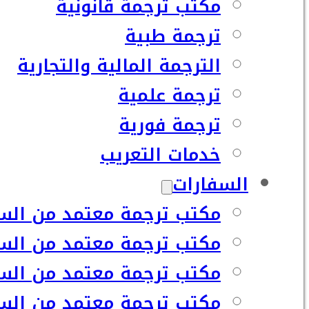
مكتب ترجمة قانونية
ترجمة طبية
الترجمة المالية والتجارية
ترجمة علمية
ترجمة فورية
خدمات التعريب
السفارات
مكتب ترجمة معتمد من السف
مكتب ترجمة معتمد من السف
مكتب ترجمة معتمد من السفا
مكتب ترجمة معتمد من السف