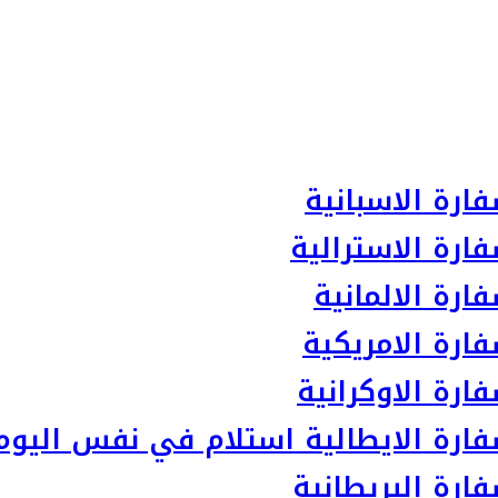
ارة الاسبانية
ارة الاسترالية
رة الالمانية
ارة الامريكية
رة الاوكرانية
ارة الايطالية استلام في نفس اليوم
رة البريطانية