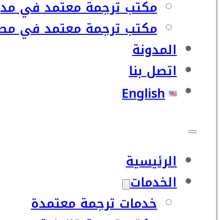
مكتب ترجمة معتمد في مدي
مكتب ترجمة معتمد في مصر
المدونة
اتصل بنا
English
الرئيسية
الخدمات
خدمات ترجمة معتمدة