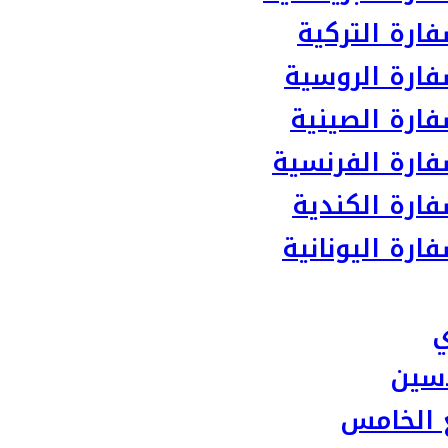
ارة التركية
ارة الروسية
ارة الصينية
ارة الفرنسية
ارة الكندية
رة اليونانية
ي
سين
 الخامس