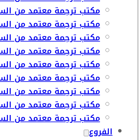
مكتب ترجمة معتمد من السفا
مكتب ترجمة معتمد من السف
مكتب ترجمة معتمد من السفا
مكتب ترجمة معتمد من السف
مكتب ترجمة معتمد من السف
مكتب ترجمة معتمد من السف
مكتب ترجمة معتمد من السف
مكتب ترجمة معتمد من السف
مكتب ترجمة معتمد من السفا
الفروع