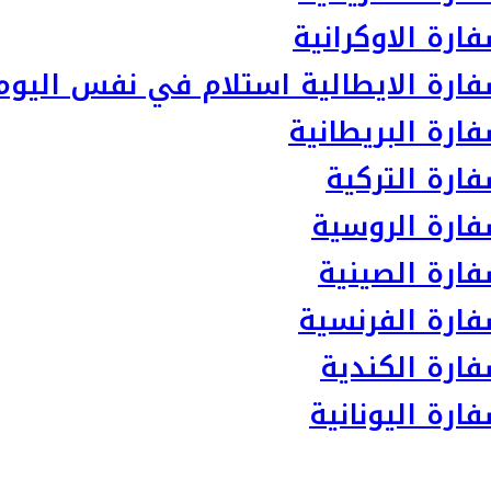
رة الاوكرانية
ارة الايطالية استلام في نفس اليوم
رة البريطانية
ارة التركية
ارة الروسية
ارة الصينية
ارة الفرنسية
ارة الكندية
رة اليونانية