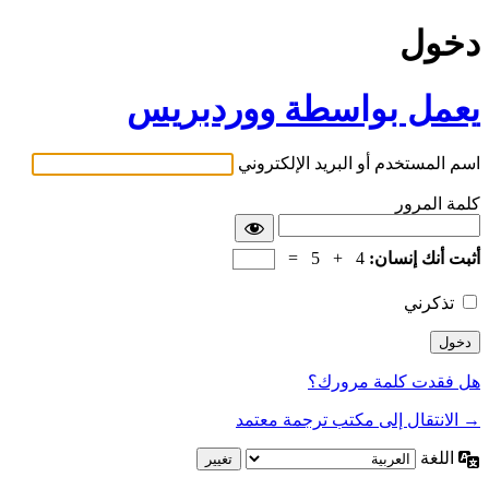
دخول
يعمل بواسطة ووردبريس
اسم المستخدم أو البريد الإلكتروني
كلمة المرور
أثبت أنك إنسان:
4 + 5 =
تذكرني
هل فقدت كلمة مرورك؟
→ الانتقال إلى مكتب ترجمة معتمد
اللغة