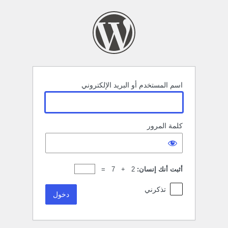
خول
اسم المستخدم أو البريد الإلكتروني
كلمة المرور
أثبت أنك إنسان:
2 + 7 =
تذكرني