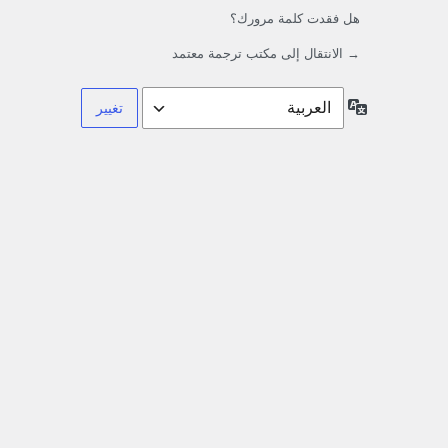
هل فقدت كلمة مرورك؟
→ الانتقال إلى مكتب ترجمة معتمد
اللغة