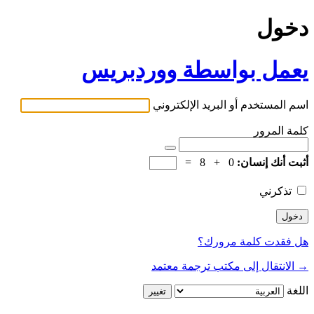
دخول
يعمل بواسطة ووردبريس
اسم المستخدم أو البريد الإلكتروني
كلمة المرور
أثبت أنك إنسان:
0 + 8 =
تذكرني
هل فقدت كلمة مرورك؟
→ الانتقال إلى مكتب ترجمة معتمد
اللغة