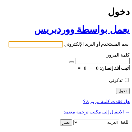
دخول
يعمل بواسطة ووردبريس
اسم المستخدم أو البريد الإلكتروني
كلمة المرور
أثبت أنك إنسان:
0 + 8 =
تذكرني
هل فقدت كلمة مرورك؟
→ الانتقال إلى مكتب ترجمة معتمد
اللغة