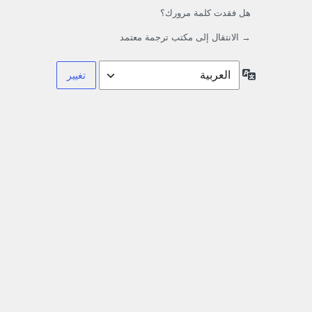
هل فقدت كلمة مرورك؟
→ الانتقال إلى مكتب ترجمة معتمد
اللغة