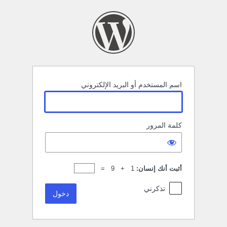
خول
اسم المستخدم أو البريد الإلكتروني
كلمة المرور
أثبت أنك إنسان:
1 + 9 =
تذكرني