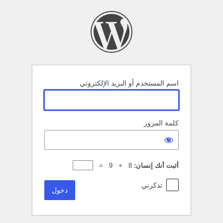
خول
اسم المستخدم أو البريد الإلكتروني
كلمة المرور
أثبت أنك إنسان:
8 + 9 =
تذكرني