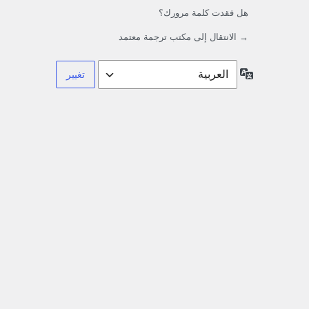
هل فقدت كلمة مرورك؟
→ الانتقال إلى مكتب ترجمة معتمد
اللغة