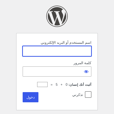
خول
اسم المستخدم أو البريد الإلكتروني
كلمة المرور
أثبت أنك إنسان:
0 + 5 =
تذكرني