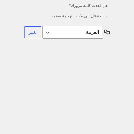
هل فقدت كلمة مرورك؟
→ الانتقال إلى مكتب ترجمة معتمد
اللغة