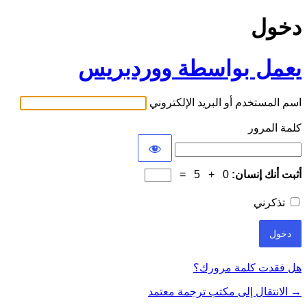
دخول
يعمل بواسطة ووردبريس
اسم المستخدم أو البريد الإلكتروني
كلمة المرور
أثبت أنك إنسان:
0 + 5 =
تذكرني
هل فقدت كلمة مرورك؟
→ الانتقال إلى مكتب ترجمة معتمد