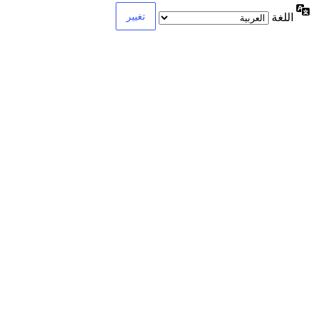
اللغة