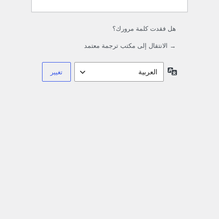
هل فقدت كلمة مرورك؟
→ الانتقال إلى مكتب ترجمة معتمد
اللغة