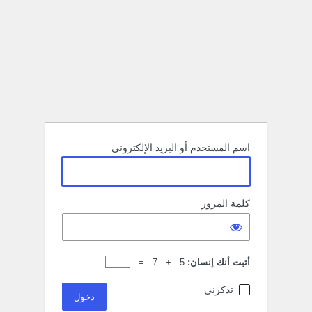
اسم المستخدم أو البريد الإلكتروني
كلمة المرور
أثبت أنك إنسان:
5 + 7 =
تذكرني