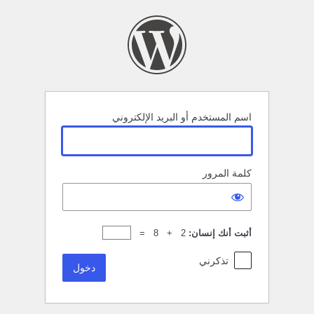
خول
اسم المستخدم أو البريد الإلكتروني
كلمة المرور
أثبت أنك إنسان:
2 + 8 =
تذكرني