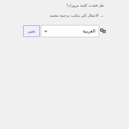
هل فقدت كلمة مرورك؟
→ الانتقال إلى مكتب ترجمة معتمد
اللغة