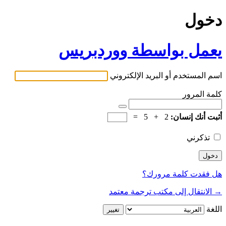
دخول
يعمل بواسطة ووردبريس
اسم المستخدم أو البريد الإلكتروني
كلمة المرور
أثبت أنك إنسان:
2 + 5 =
تذكرني
هل فقدت كلمة مرورك؟
→ الانتقال إلى مكتب ترجمة معتمد
اللغة