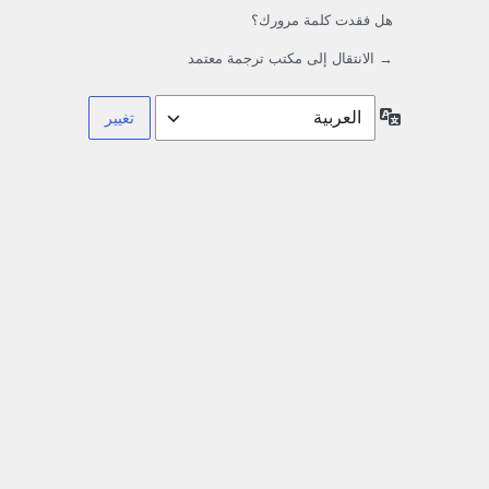
هل فقدت كلمة مرورك؟
→ الانتقال إلى مكتب ترجمة معتمد
اللغة