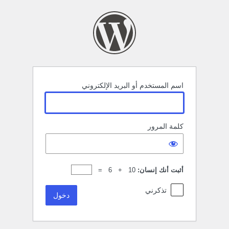
خول
اسم المستخدم أو البريد الإلكتروني
كلمة المرور
أثبت أنك إنسان:
10 + 6 =
تذكرني