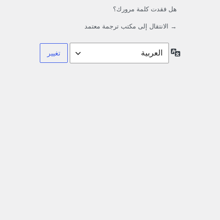
هل فقدت كلمة مرورك؟
→ الانتقال إلى مكتب ترجمة معتمد
اللغة