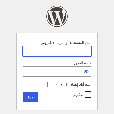
خول
اسم المستخدم أو البريد الإلكتروني
كلمة المرور
أثبت أنك إنسان:
1 + 2 =
تذكرني