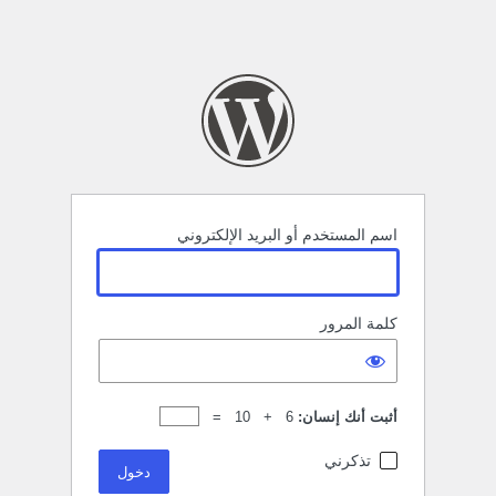
اسم المستخدم أو البريد الإلكتروني
كلمة المرور
أثبت أنك إنسان:
6 + 10 =
تذكرني