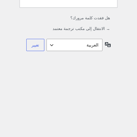
هل فقدت كلمة مرورك؟
→ الانتقال إلى مكتب ترجمة معتمد
اللغة